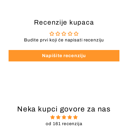
Recenzije kupaca
Budite prvi koji će napisati recenziju
Napišite recenziju
Neka kupci govore za nas
od 161 recenzija