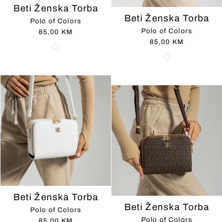
Beti Ženska Torba
Beti Ženska Torba
Polo of Colors
Polo of Colors
85,00 KM
85,00 KM
Beti Ženska Torba
Beti Ženska Torba
Polo of Colors
Polo of Colors
85,00 KM