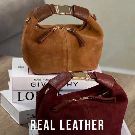
REAL LEATHER