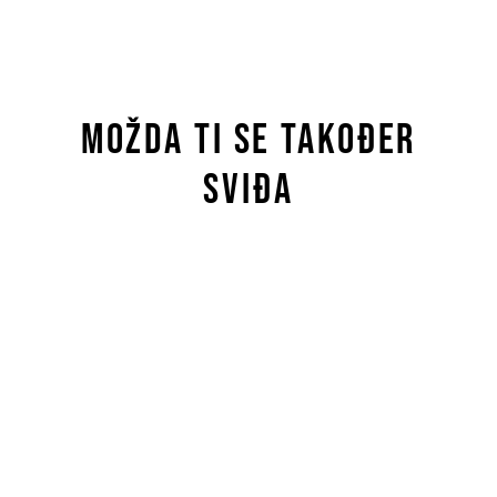
Facebooku
Možda ti se također
sviđa