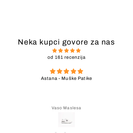
Neka kupci govore za nas
od 161 recenzija
Astana - Muške Patike
Vaso Maslesa